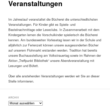
Veranstaltungen
Im Jahreslauf veranstaltet die Bücherei die unterschiedlichsten
Veranstaltungen. Für Kinder gibt es Spiele- und
Bastelnachmittage oder Leseclubs. In Zusammenarbeit mit dem
Kindergarten lernen die Vorschulkinder spielerisch die Bücherei
kennen. Am bundesweiten Vorlesetag lesen wir in der Schule und
alljährlich zur Ferienzeit können unsere ausgesonderten Bücher
auf unserem Flohmarkt erstanden werden. Tradition hat bereits
unsere Buchausstellung am Volkstrauertag sowie im Rahmen der
Aktion „Treffpunkt Bibliothek“ unsere Abendveranstaltung mit
Lesungen und Büfett.
Über alle anstehenden Veranstaltungen werden wir Sie an dieser
Stelle informieren.
ARCHIV
Archiv