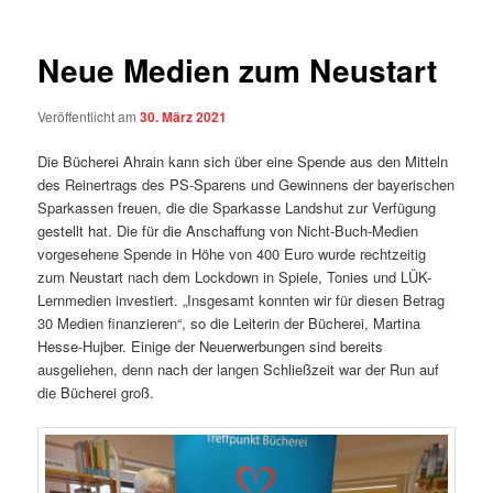
Neue Medien zum Neustart
Veröffentlicht am
30. März 2021
Die Bücherei Ahrain kann sich über eine Spende aus den Mitteln
des Reinertrags des PS-Sparens und Gewinnens der bayerischen
Sparkassen freuen, die die Sparkasse Landshut zur Verfügung
gestellt hat. Die für die Anschaffung von Nicht-Buch-Medien
vorgesehene Spende in Höhe von 400 Euro wurde rechtzeitig
zum Neustart nach dem Lockdown in Spiele, Tonies und LÜK-
Lernmedien investiert. „Insgesamt konnten wir für diesen Betrag
30 Medien finanzieren“, so die Leiterin der Bücherei, Martina
Hesse-Hujber. Einige der Neuerwerbungen sind bereits
ausgeliehen, denn nach der langen Schließzeit war der Run auf
die Bücherei groß.