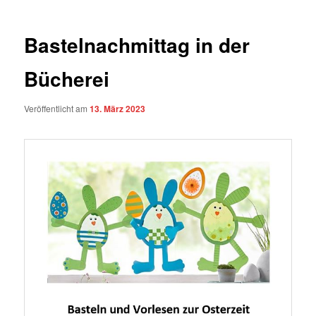
Bastelnachmittag in der
Bücherei
Veröffentlicht am
13. März 2023