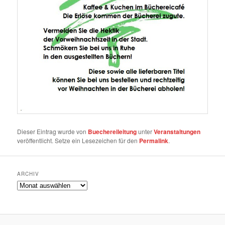
Dieser Eintrag wurde von
Buechereileitung
unter
Veranstaltungen
veröffentlicht. Setze ein Lesezeichen für den
Permalink
.
ARCHIV
Archiv