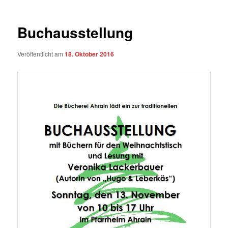
Buchausstellung
Veröffentlicht am
18. Oktober 2016