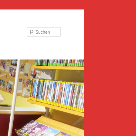
Suchen