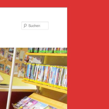
Suchen