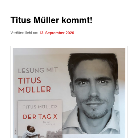
Titus Müller kommt!
Veröffentlicht am
13. September 2020