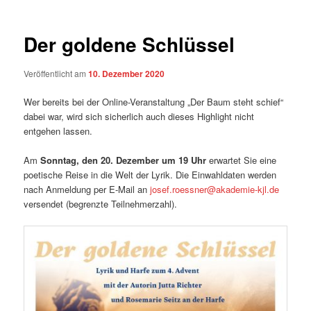
Der goldene Schlüssel
Veröffentlicht am
10. Dezember 2020
Wer bereits bei der Online-Veranstaltung „Der Baum steht schief“
dabei war, wird sich sicherlich auch dieses Highlight nicht
entgehen lassen.
Am
Sonntag, den 20. Dezember um 19 Uhr
erwartet Sie eine
poetische Reise in die Welt der Lyrik. Die Einwahldaten werden
nach Anmeldung per E-Mail an
josef.roessner@akademie-kjl.de
versendet (begrenzte Teilnehmerzahl).