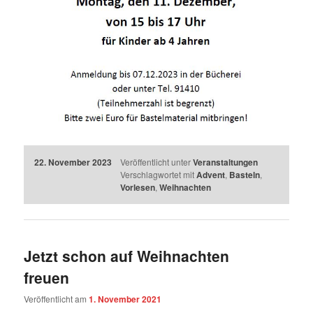
22. November 2023
Veröffentlicht unter
Veranstaltungen
Verschlagwortet mit
Advent
,
Basteln
,
Vorlesen
,
Weihnachten
Jetzt schon auf Weihnachten
freuen
Veröffentlicht am
1. November 2021