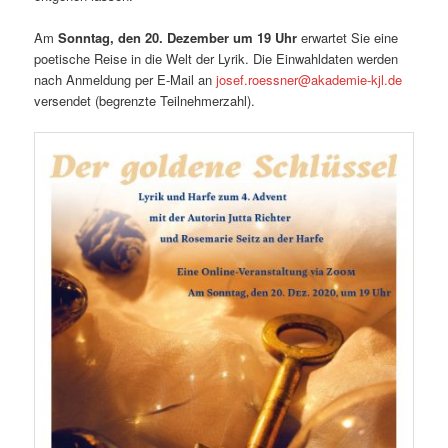
Am
Sonntag, den 20. Dezember um 19 Uhr
erwartet Sie eine
poetische Reise in die Welt der Lyrik. Die Einwahldaten werden
nach Anmeldung per E-Mail an
josef.roessner@akademie-kjl.de
versendet (begrenzte Teilnehmerzahl).