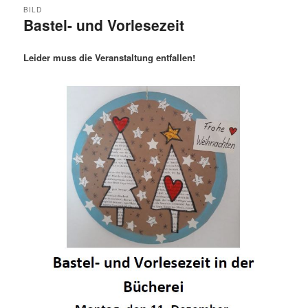
BILD
Bastel- und Vorlesezeit
Leider muss die Veranstaltung entfallen!