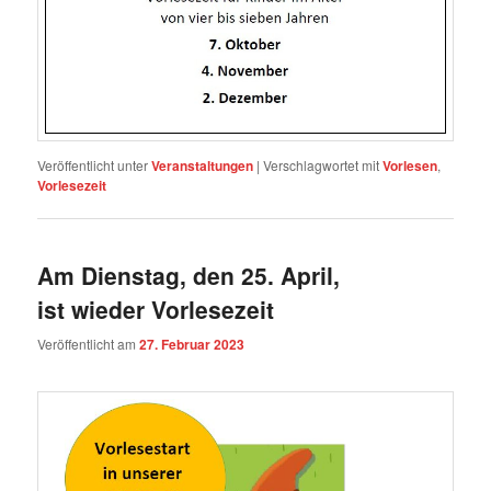
Veröffentlicht unter
Veranstaltungen
|
Verschlagwortet mit
Vorlesen
,
Vorlesezeit
Am Dienstag, den 25. April,
ist wieder Vorlesezeit
Veröffentlicht am
27. Februar 2023