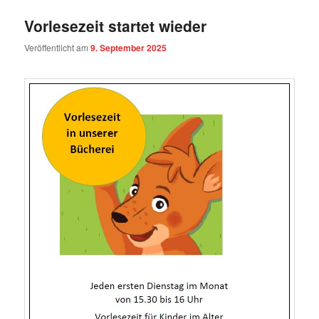
Vorlesezeit startet wieder
Veröffentlicht am
9. September 2025