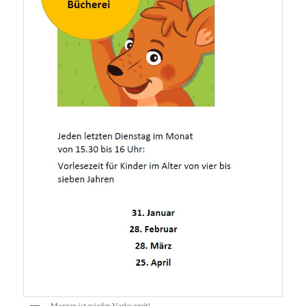
Morgen ist wieder Vorlesezeit!