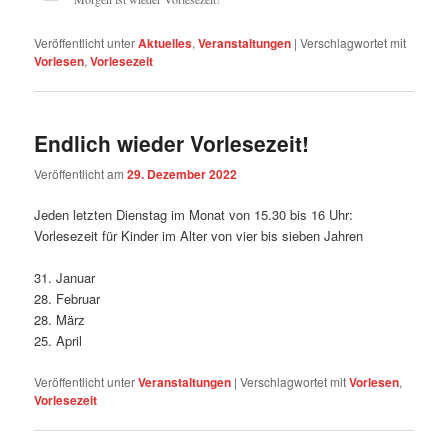
Veröffentlicht unter
Aktuelles
,
Veranstaltungen
|
Verschlagwortet mit
Vorlesen
,
Vorlesezeit
Endlich wieder Vorlesezeit!
Veröffentlicht am
29. Dezember 2022
Jeden letzten Dienstag im Monat von 15.30 bis 16 Uhr:
Vorlesezeit für Kinder im Alter von vier bis sieben Jahren
31. Januar
28. Februar
28. März
25. April
Veröffentlicht unter
Veranstaltungen
|
Verschlagwortet mit
Vorlesen
,
Vorlesezeit