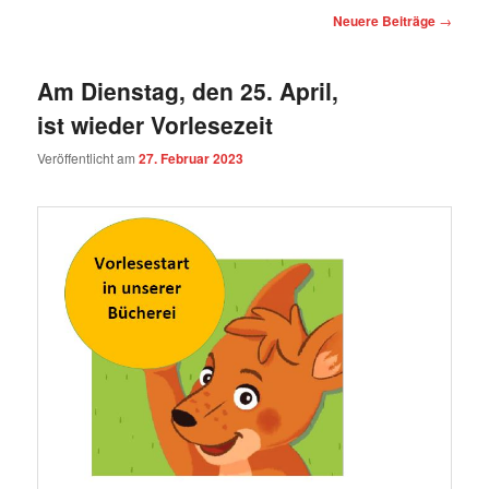
Beitragsnavigation
Neuere Beiträge
→
Am Dienstag, den 25. April,
ist wieder Vorlesezeit
Veröffentlicht am
27. Februar 2023