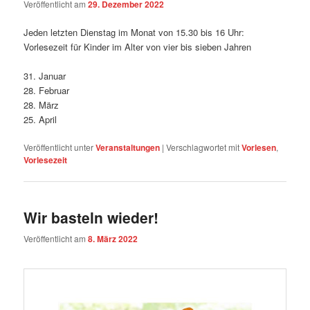
Veröffentlicht am
29. Dezember 2022
Jeden letzten Dienstag im Monat von 15.30 bis 16 Uhr:
Vorlesezeit für Kinder im Alter von vier bis sieben Jahren
31. Januar
28. Februar
28. März
25. April
Veröffentlicht unter
Veranstaltungen
|
Verschlagwortet mit
Vorlesen
,
Vorlesezeit
Wir basteln wieder!
Veröffentlicht am
8. März 2022