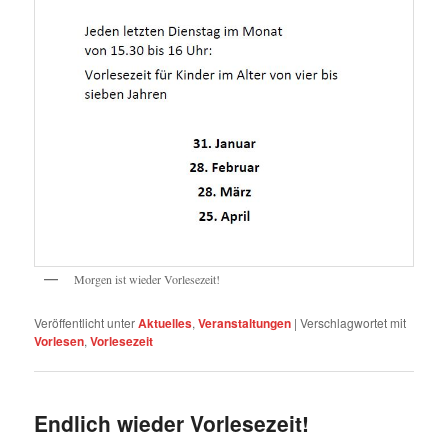
Morgen ist wieder Vorlesezeit!
Veröffentlicht unter
Aktuelles
,
Veranstaltungen
|
Verschlagwortet mit
Vorlesen
,
Vorlesezeit
Endlich wieder Vorlesezeit!