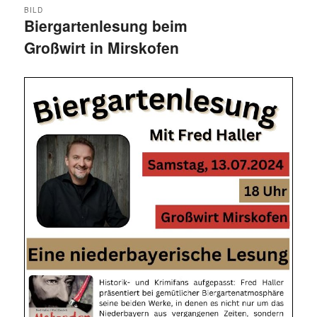
BILD
Biergartenlesung beim
Großwirt in Mirskofen