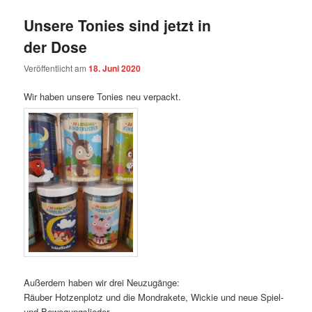
Unsere Tonies sind jetzt in
der Dose
Veröffentlicht am
18. Juni 2020
Wir haben unsere Tonies neu verpackt.
Außerdem haben wir drei Neuzugänge:
Räuber Hotzenplotz und die Mondrakete, Wickie und neue Spiel-
und Bewegungslieder.